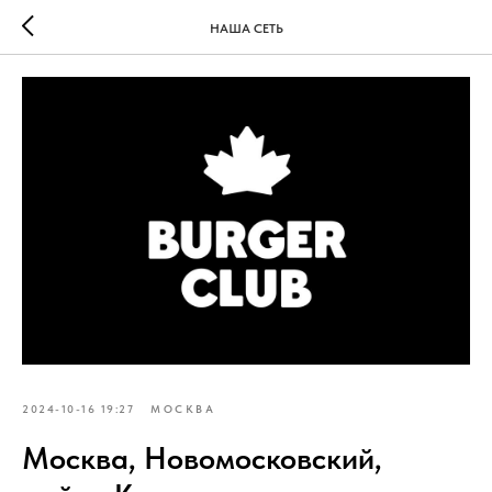
НАША СЕТЬ
2024-10-16 19:27
МОСКВА
Москва, Новомосковский,