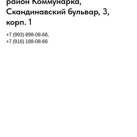
район Коммунарка,
Скандинавский бульвар, 3,
корп. 1
+7 (993) 898-08-66,
+7 (916) 188-08-66