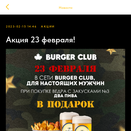
Новости
2023-02-15 14:46
АКЦИИ
Акция 23 февраля!