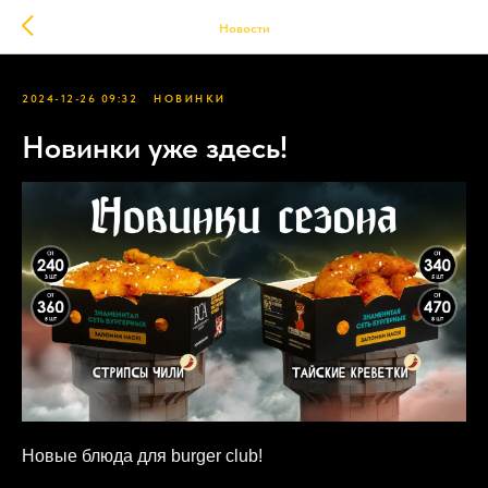
Новости
2024-12-26 09:32
НОВИНКИ
Новинки уже здесь!
Новые блюда для burger club!