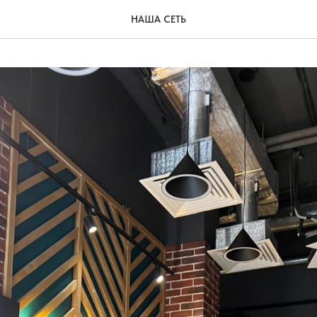
НАША СЕТЬ