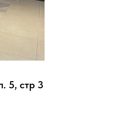
. 5, стр 3