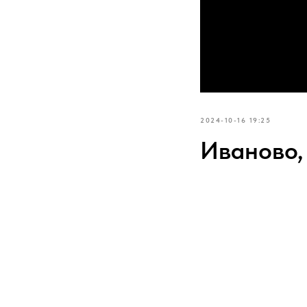
2024-10-16 19:25
Иваново,