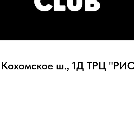
 Кохомское ш., 1Д ТРЦ "РИ