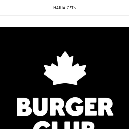
НАША СЕТЬ